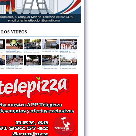
 LOS VIDEOS