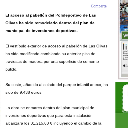
Comparte
El acceso al pabellón del Polideportivo de Las
Olivas ha sido remodelado dentro del plan de
municipal de inversiones deportivas.
El vestíbulo exterior de acceso al pabellón de Las Olivas
ha sido modificado cambiando su anterior piso de
traviesas de madera por una superficie de cemento
pulido.
Su coste, añadido al solado d
el parque infantil anexo, ha
sido de 9.438 euros.
La obra se enmarca dentro del plan municipal de
inversiones deportivas que para esta instalación
alcanzará los 31.215,63 € incluyendo el cambio de la