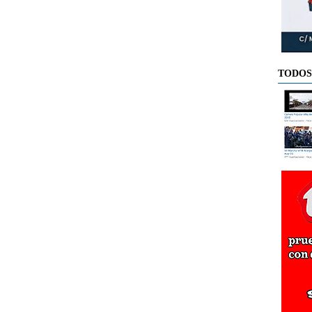
TODOS