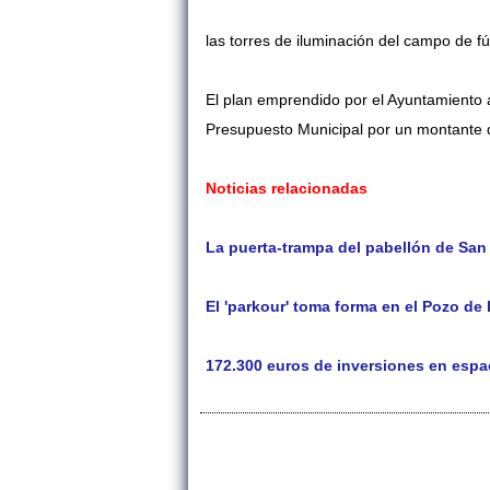
las torres de iluminación del campo de fú
El plan
emprendido por el Ayuntamiento a
Presupuesto Municipal por un montante 
Noticias relacionadas
La puerta-trampa del pabellón de Sa
El 'parkour' toma forma en el Pozo de 
172.300 euros de inversiones en espa