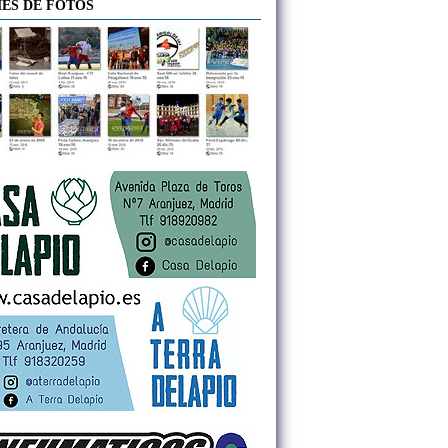
ES DE FOTOS