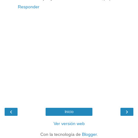
Responder
‹
›
Inicio
Ver versión web
Con la tecnología de
Blogger
.