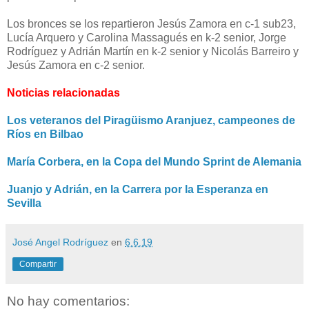
Los bronces se los repartieron Jesús Zamora en c-1 sub23,
Lucía Arquero y Carolina Massagués en k-2 senior, Jorge
Rodríguez y Adrián Martín en k-2 senior y Nicolás Barreiro y
Jesús Zamora en c-2 senior.
Noticias relacionadas
Los veteranos del Piragüismo Aranjuez, campeones de
Ríos en Bilbao
María Corbera, en la Copa del Mundo Sprint de Alemania
Juanjo y Adrián, en la Carrera por la Esperanza en
Sevilla
José Angel Rodríguez
en
6.6.19
Compartir
No hay comentarios: