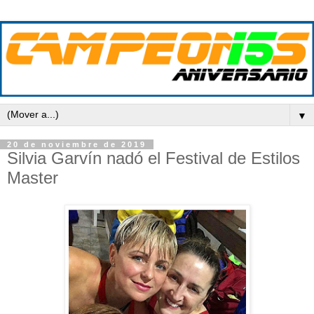
▼
20 de noviembre de 2019
Silvia Garvín nadó el Festival de Estilos
Master