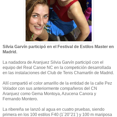
Silvia Garvín participó en el Festival de Estilos Master en
Madrid.
La nadadora de Aranjuez Silvia Garvín participó con el
equipo del Real Canoe NC en la competición desarrollada
en las instalaciones del Club de Tenis Chamartín de Madrid.
Allí compartió el color amarillo de la entidad de la calle Pez
Volador con sus anteriormente compañeros del CN
Aranjuez como Gema Montoya, Azucena Canora y
Fernando Montero.
La ribereña se lanzó al agua en cuatro pruebas, siendo
primera en los 100 estilos F40 (1´20"21¨) y 100 m mariposa