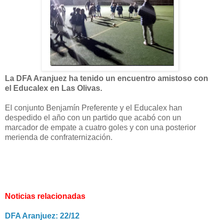
La DFA Aranjuez ha tenido un encuentro amistoso con
el Educalex en Las Olivas.
El conjunto Benjamín Preferente y el Educalex han
despedido el año con un partido que acabó con un
marcador de empate a cuatro goles y con una posterior
merienda de confraternización.
Noticias relacionadas
DFA Aranjuez: 22/12