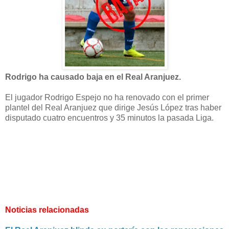
Rodrigo ha causado baja en el Real Aranjuez.
El jugador Rodrigo Espejo no ha renovado con el primer
plantel del Real Aranjuez que dirige Jesús López tras haber
disputado cuatro encuentros y 35 minutos la pasada Liga.
Noticias relacionadas