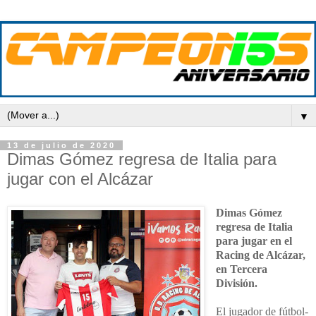
▼
13 de julio de 2020
Dimas Gómez regresa de Italia para
jugar con el Alcázar
Dimas Gómez
regresa de Italia
para jugar en el
Racing de Alcázar,
en Tercera
División.
El jugador de fútbol-