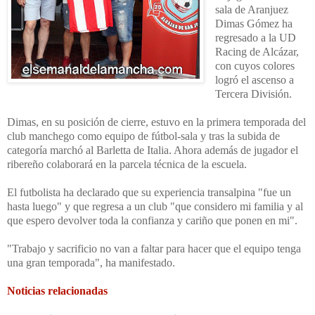
sala de Aranjuez
Dimas Gómez ha
regresado a la UD
Racing de Alcázar,
con cuyos colores
logró el ascenso a
Tercera División.
Dimas, en su posición de cierre, estuvo en la primera temporada del
club manchego como equipo de fútbol-sala y tras la subida de
categoría marchó al Barletta de Italia. Ahora además de jugador el
ribereño colaborará en la parcela técnica de la escuela.
El futbolista ha declarado que su experiencia transalpina "fue un
hasta luego" y que regresa a un club "que considero mi familia y al
que espero devolver toda la confianza y cariño que ponen en mi".
"Trabajo y sacrificio no van a faltar para hacer que el equipo tenga
una gran temporada", ha manifestado.
Noticias relacionadas