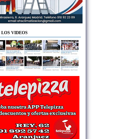
 LOS VIDEOS