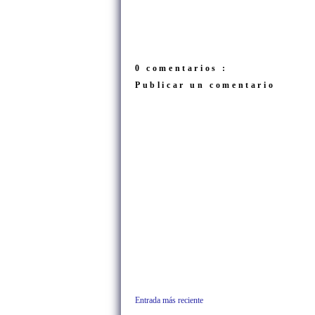
0 comentarios :
Publicar un comentario
Entrada más reciente