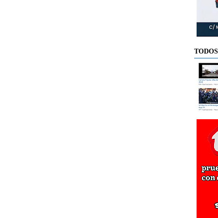
TODOS