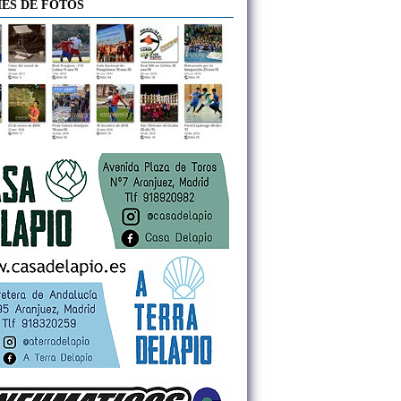
ES DE FOTOS