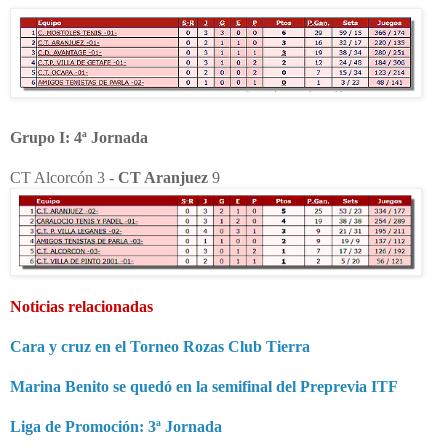
Grupo I: 4ª Jornada
CT Alcorcón 3 -
CT Aranjuez
9
Noticias relacionadas
Cara y cruz en el Torneo Rozas Club Tierra
Marina Benito se quedó en la semifinal del Preprevia ITF
Liga de Promoción: 3ª Jornada