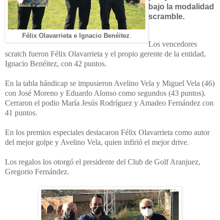
bajo la modalidad
scramble.
Félix Olavarrieta e Ignacio Benéitez
.
Los vencedores
scratch fueron Félix Olavarrieta y el propio gerente de la entidad,
Ignacio Benéitez, con 42 puntos.
En la tabla hándicap se impusieron Avelino Vela y Miguel Vela (46)
con José Moreno y Eduardo Alonso como segundos (43 puntos).
Cerraron el podio María Jesús Rodríguez y Amadeo Fernández con
41 puntos.
En los premios especiales destacaron Félix Olavarrieta como autor
del mejor golpe y Avelino Vela, quien infirió el mejor drive.
Los
regalos los otorgó el presidente del Club de Golf Aranjuez,
Gregorio Fernández.