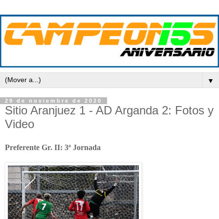
▼
29 de noviembre de 2020
Sitio Aranjuez 1 - AD Arganda 2: Fotos y
Video
Preferente Gr. II: 3ª Jornada