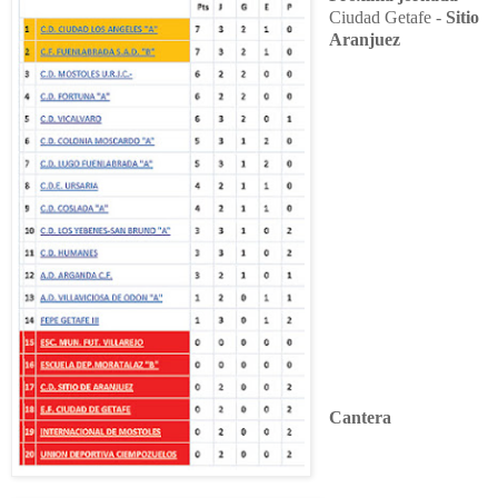
Ciudad Getafe -
Sitio
Aranjuez
Cantera