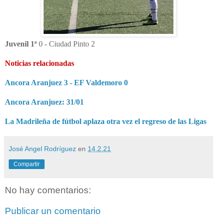
Juvenil 1ª
0
- Ciudad Pinto 2
Noticias relacionadas
Ancora Aranjuez 3 - EF Valdemoro 0
Ancora Aranjuez: 31/01
La Madrileña de fútbol aplaza otra vez el regreso de las Ligas
José Angel Rodríguez
en
14.2.21
Compartir
No hay comentarios:
Publicar un comentario