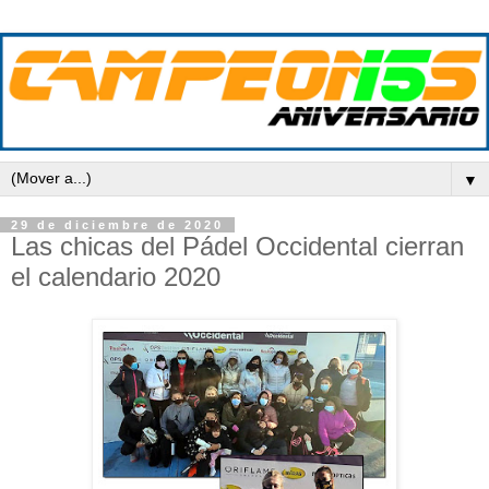
▼
29 de diciembre de 2020
Las chicas del Pádel Occidental cierran
el calendario 2020