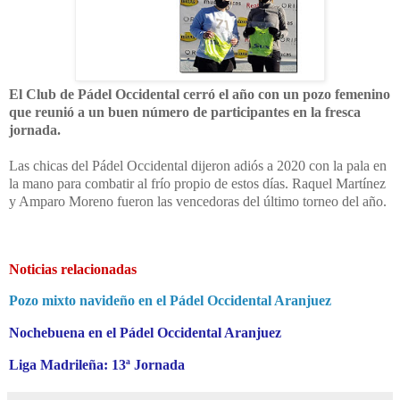
El Club de Pádel Occidental cerró el año con un pozo femenino
que reunió a un buen número de participantes en la fresca
jornada.
Las chicas del Pádel Occidental dijeron adiós a 2020 con la pala en
la mano para combatir al frío propio de estos días. Raquel Martínez
y Amparo Moreno fueron las vencedoras del último torneo del año.
Noticias relacionadas
Pozo mixto navideño en el Pádel Occidental Aranjuez
Nochebuena en el Pádel Occidental Aranjuez
Liga Madrileña: 13ª Jornada