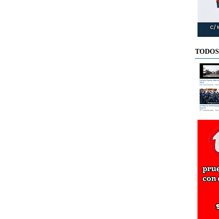
TODOS