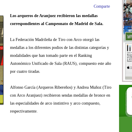
Comparte
Los arqueros de Aranjuez recibieron las medallas
correspondientes al Campeonato de Madrid de Sala.
La Federación Madrileña de Tiro con Arco otorgó las
medallas a los diferentes podios de las distintas categorías y
modalidades que han tomado parte en el Ranking
Autonómico
Unificado
de Sala (RAUS), compuesto este año
por cuatro tiradas.
Alfonso García (Arqueros Ribereños) y Andrea Muñoz (Tiro
con Arco Aranjuez) recibieron sendas medallas de bronce en
las especialidades de arco instintivo y arco compuesto,
respectivamente.