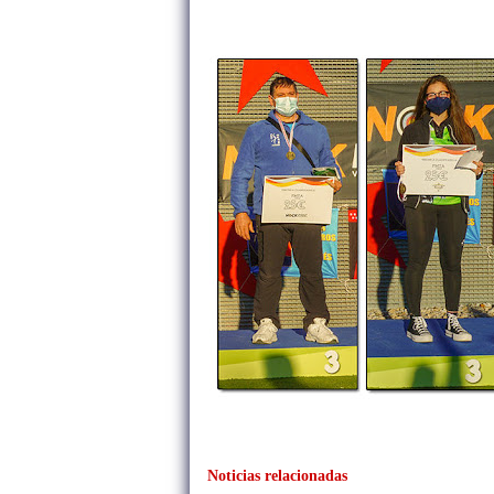
Noticias relacionadas