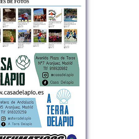
ES DE FOTOS