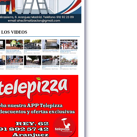
 LOS VIDEOS