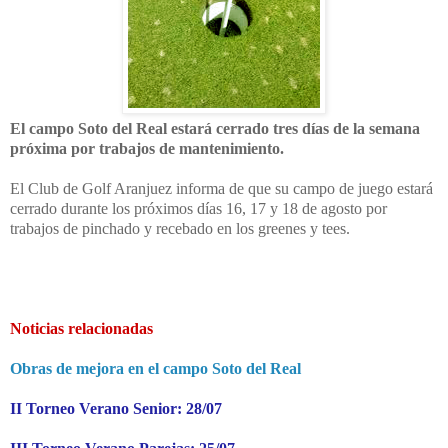
El campo Soto del Real estará cerrado tres días de la semana
próxima por trabajos de mantenimiento.
El Club de Golf Aranjuez informa de que su campo de juego estará
cerrado durante los próximos días 16, 17 y 18 de agosto por
trabajos de pinchado y recebado en los greenes y tees.
Noticias relacionadas
Obras de mejora en el campo Soto del Real
II Torneo Verano Senior: 28/07