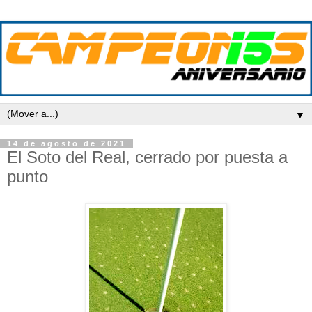
▼
14 de agosto de 2021
El Soto del Real, cerrado por puesta a
punto