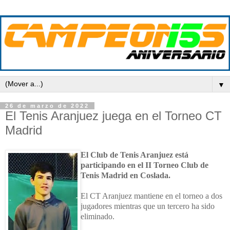
▼
26 de marzo de 2022
El Tenis Aranjuez juega en el Torneo CT
Madrid
El Club de Tenis Aranjuez está
participando en el II Torneo Club de
Tenis Madrid en Coslada.
El CT Aranjuez mantiene en el torneo a dos
jugadores mientras que un tercero ha sido
eliminado.