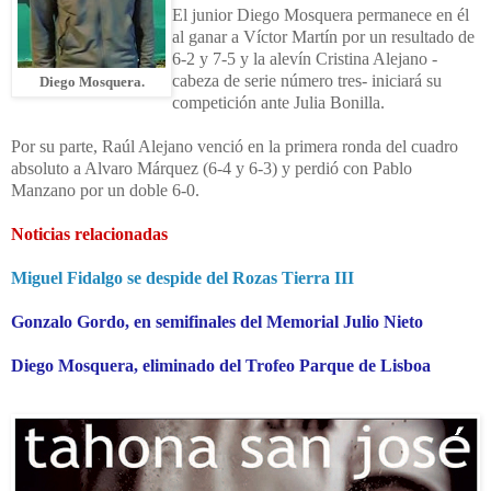
El junior Diego Mosquera permanece en él
al ganar a Víctor Martín por un resultado de
6-2 y 7-5 y la alevín Cristina Alejano -
cabeza de serie número tres- iniciará su
Diego Mosquera.
competición ante Julia Bonilla.
Por su parte, Raúl Alejano venció en la primera ronda del cuadro
absoluto a Alvaro Márquez (6-4 y 6-3) y perdió con Pablo
Manzano por un doble 6-0.
Noticias relacionadas
Miguel Fidalgo se despide del Rozas Tierra III
Gonzalo Gordo, en semifinales del Memorial Julio Nieto
Diego Mosquera, eliminado del Trofeo Parque de Lisboa