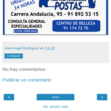
José Angel Rodríguez
en
3.4.22
Compartir
No hay comentarios:
Publicar un comentario
‹
›
Inicio
Ver versión web