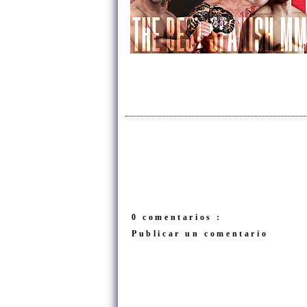
0 comentarios :
Publicar un comentario