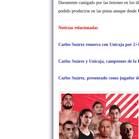
Duramente castigado por las lesiones en los ú
podido producirse en las pistas aunque desde 
Noticias relacionadas
Carlos Suárez renueva con Unicaja por 2+
Carlos Suárez y Unicaja, campeones de la
Carlos Suárez, presentado como jugador d