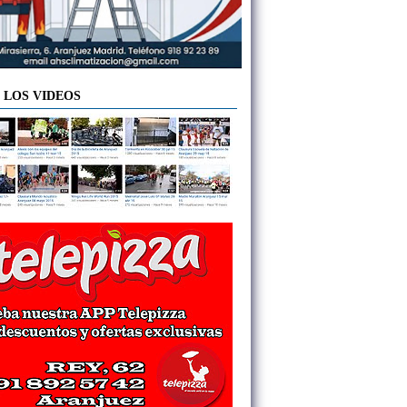
 LOS VIDEOS