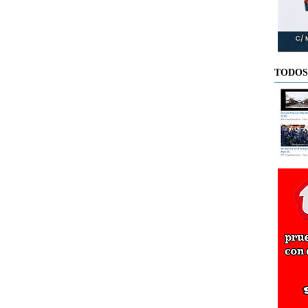
TODOS