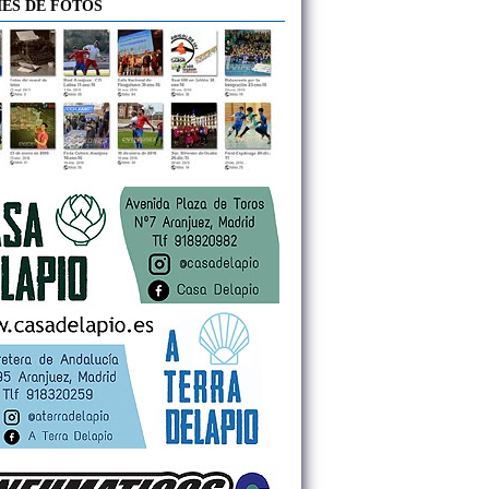
ES DE FOTOS