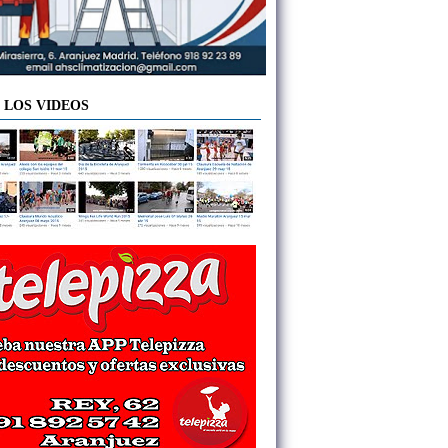
 LOS VIDEOS