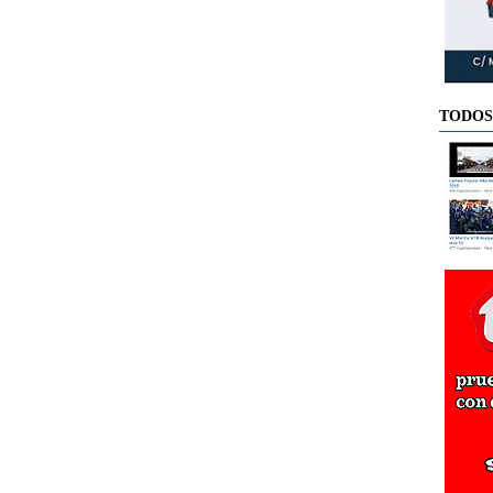
TODOS