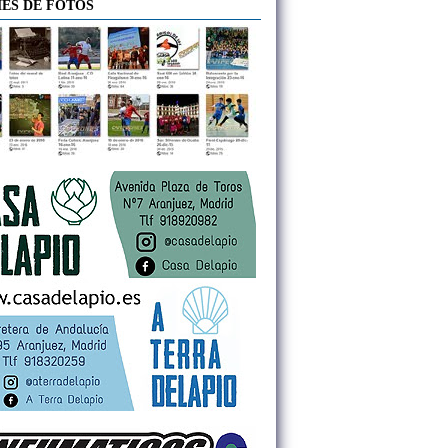
ES DE FOTOS