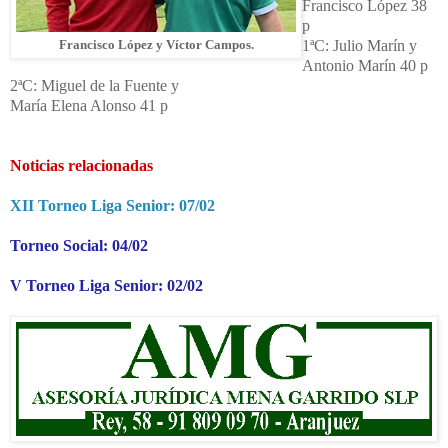
Francisco López 38
p
1ªC: Julio Marín y
Francisco López y Víctor Campos
.
Antonio Marín 40 p
2ªC: Miguel de la Fuente y
María Elena Alonso 41 p
Noticias relacionadas
XII Torneo Liga Senior: 07/02
Torneo Social: 04/02
V Torneo Liga Senior: 02/02