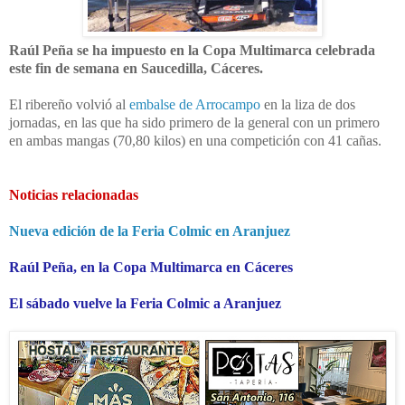
Raúl Peña se ha impuesto en la Copa Multimarca celebrada
este fin de semana en Saucedilla, Cáceres.
El ribereño volvió al
embalse de Arrocampo
en la liza de dos
jornadas, en las que ha sido primero de la general con un primero
en ambas mangas (70,80 kilos) en una competición con 41 cañas.
Noticias relacionadas
Nueva edición de la Feria Colmic en Aranjuez
Raúl Peña, en la Copa Multimarca en Cáceres
El sábado vuelve la Feria Colmic a Aranjuez