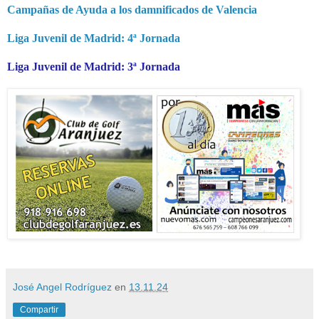
Campañas de Ayuda a los damnificados de Valencia
Liga Juvenil de Madrid: 4ª Jornada
Liga Juvenil de Madrid: 3ª Jornada
José Angel Rodríguez
en
13.11.24
Compartir