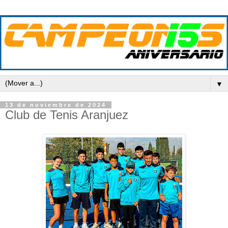
▼
13 de noviembre de 2024
Club de Tenis Aranjuez