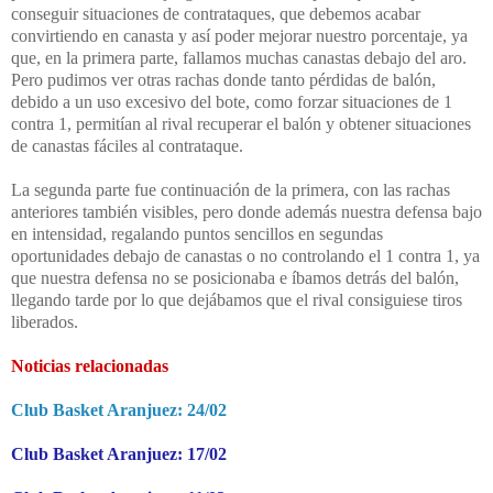
conseguir situaciones de contrataques, que debemos acabar
convirtiendo en canasta y así poder mejorar nuestro porcentaje, ya
que, en la primera parte, fallamos muchas canastas debajo del aro.
Pero pudimos ver otras rachas donde tanto pérdidas de balón,
debido a un uso excesivo del bote, como forzar situaciones de 1
contra 1, permitían al rival recuperar el balón y obtener situaciones
de canastas fáciles al contrataque.
La segunda parte fue continuación de la primera, con las rachas
anteriores también visibles, pero donde además nuestra defensa bajo
en intensidad, regalando puntos sencillos en segundas
oportunidades debajo de canastas o no controlando el 1 contra 1, ya
que nuestra defensa no se posicionaba e íbamos detrás del balón,
llegando tarde por lo que dejábamos que el rival consiguiese tiros
liberados.
Noticias relacionadas
Club Basket Aranjuez: 24/02
Club Basket Aranjuez: 17/02