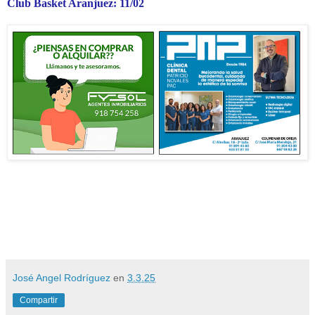
Club Basket Aranjuez: 11/02
José Angel Rodríguez
en
3.3.25
Compartir