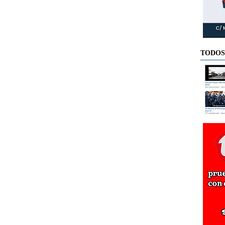
TODOS