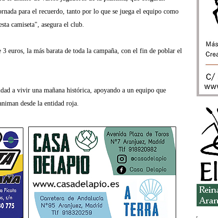
jornada
para el recuerdo, tanto por lo que se juega el equipo como
sta camiseta", asegura el club.
 3 euros, la más barata de toda la campaña, con el fin de poblar el
iudad a vivir una mañana
histórica, apoyando a un equipo que
animan desde la entidad roja.