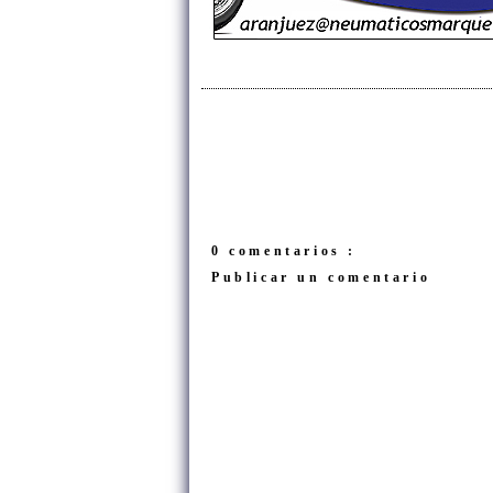
0 comentarios :
Publicar un comentario