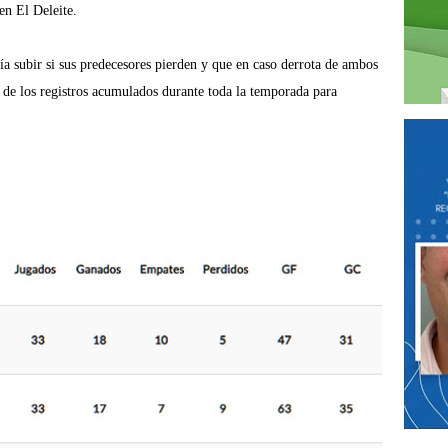
en El Deleite.
a subir si sus predecesores pierden y que en caso derrota de ambos
de los registros acumulados durante toda la temporada para