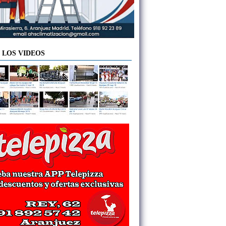
 LOS VIDEOS