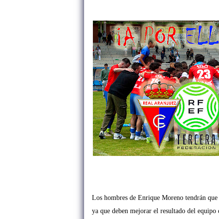
Los hombres de Enrique Moreno tendrán que m
ya que deben mejorar el resultado del equipo d