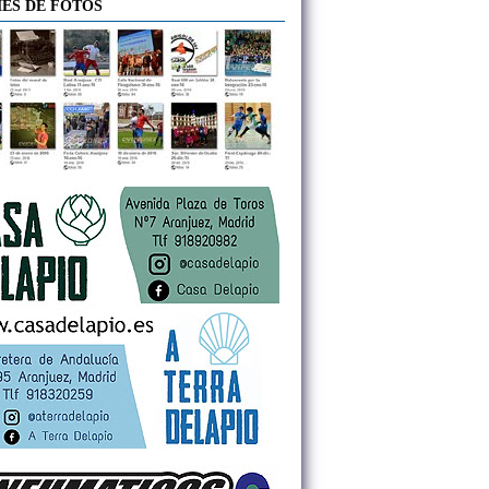
ES DE FOTOS