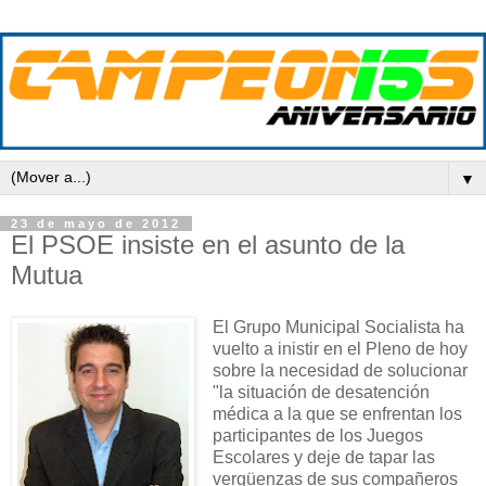
▼
23 de mayo de 2012
El PSOE insiste en el asunto de la
Mutua
El Grupo Municipal Socialista ha
vuelto a inistir en el Pleno de hoy
sobre la necesidad de solucionar
"la situación de desatención
médica a la que se enfrentan los
participantes de los Juegos
Escolares y deje de tapar las
vergüenzas de sus compañeros