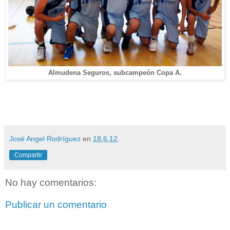
Almudena Seguros, subcampeón Copa A.
José Angel Rodríguez
en
18.6.12
Compartir
No hay comentarios:
Publicar un comentario