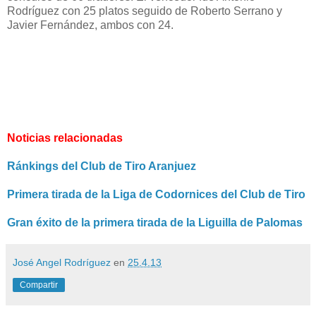
Rodríguez con 25 platos seguido de Roberto Serrano y
Javier Fernández, ambos con 24.
Noticias relacionadas
Ránkings del Club de Tiro Aranjuez
Primera tirada de la Liga de Codornices del Club de Tiro
Gran éxito de la primera tirada de la Liguilla de Palomas
José Angel Rodríguez
en
25.4.13
Compartir