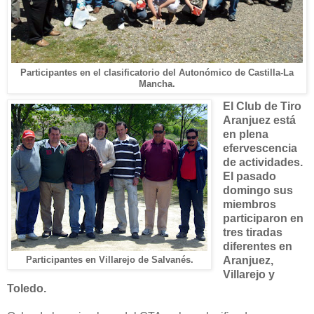
Participantes en el clasificatorio del Autonómico de Castilla-La
Mancha.
El Club de Tiro
Aranjuez está
en plena
efervescencia
de actividades.
El pasado
domingo sus
miembros
participaron en
tres tiradas
diferentes en
Aranjuez,
Participantes en Villarejo de Salvanés.
Villarejo y
Toledo.