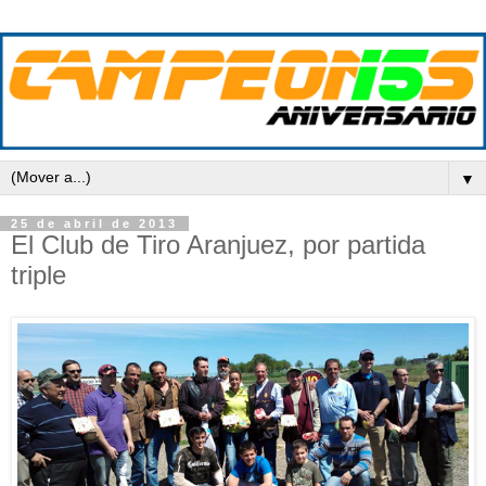
▼
25 de abril de 2013
El Club de Tiro Aranjuez, por partida
triple