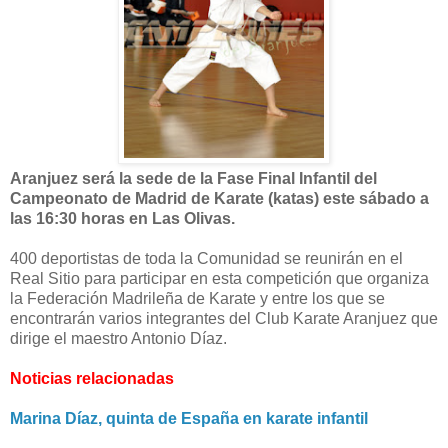
Aranjuez será la sede de la Fase Final Infantil del
Campeonato de Madrid de Karate (katas) este sábado a
las 16:30 horas en Las Olivas.
400 deportistas de toda la Comunidad se reunirán en el
Real Sitio para participar en esta competición que organiza
la Federación Madrileña de Karate y entre los que se
encontrarán varios integrantes del Club Karate Aranjuez que
dirige el maestro Antonio Díaz.
Noticias relacionadas
Marina Díaz, quinta de España en karate infantil