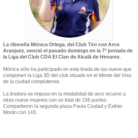
La ribereña Mónica Ortega, del Club Tiro con Arco
Aranjuez, venció el pasado domingo en la 7ª jornada de
la Liga del Club CDA El Clan de Alcalá de Henares.
Mónica sólo ha participado en esta tirada de las nueve que
componen la Liga 3D del club situado en el Monte del Viso
de la ciudad complutense.
La tiradora se impuso en la modalidad de arco recurvo a
otras nueve mujeres con un total de 156 puntos.
Compartieron la segunda plaza Paula Ciudad y Esther
Morán con 143.