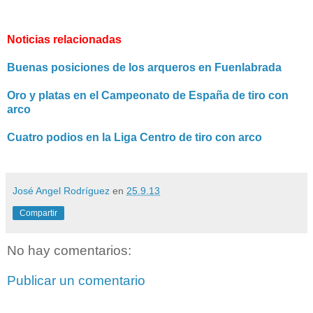
Noticias relacionadas
Buenas posiciones de los arqueros en Fuenlabrada
Oro y platas en el Campeonato de España de tiro con
arco
Cuatro podios en la Liga Centro de tiro con arco
José Angel Rodríguez
en
25.9.13
Compartir
No hay comentarios:
Publicar un comentario