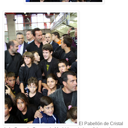
El Pabellón de Cristal