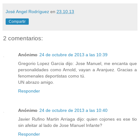
José Angel Rodríguez
en
23.10.13
Compartir
2 comentarios:
Anónimo
24 de octubre de 2013 a las 10:39
Gregorio Lopez Garcia dijo: Jose Manuel, me encanta que
personalidades como Arnold, vayan a Aranjuez. Gracias a
fenomenales deportistas como tú.
UN abrazo amigo.
Responder
Anónimo
24 de octubre de 2013 a las 10:40
Javier Rufino Martin Arriaga dijo: quien cojones es ese tio
sin afeitar al lado de Jose Manuel Infante?
Responder