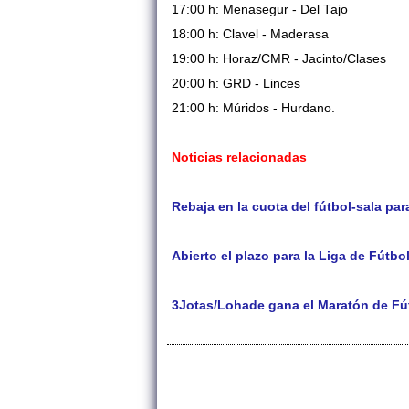
17:00 h: Menasegur - Del Tajo
18:00 h: Clavel - Maderasa
19:00 h: Horaz/CMR - Jacinto/Clases
20:00 h: GRD - Linces
21:00 h: Múridos - Hurdano.
Noticias relacionadas
Rebaja en la cuota del fútbol-sala par
Abierto el plazo para la Liga de Fútbo
3Jotas/Lohade gana el Maratón de Fút