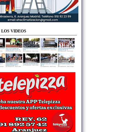
 LOS VIDEOS