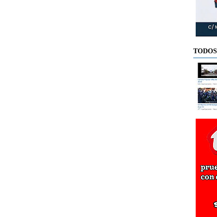
TODOS