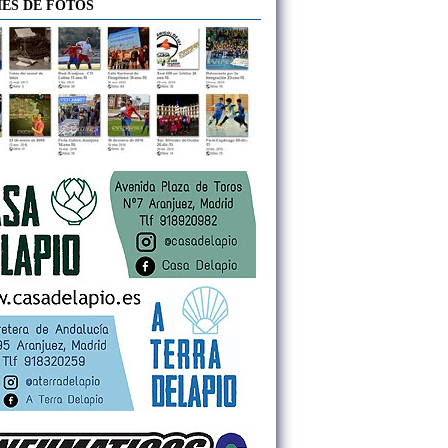
ES DE FOTOS