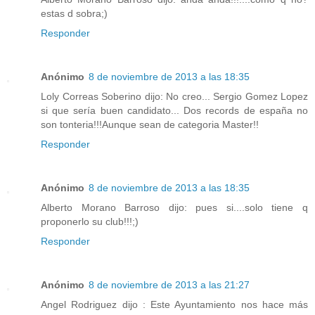
estas d sobra;)
Responder
Anónimo
8 de noviembre de 2013 a las 18:35
Loly Correas Soberino dijo: No creo... Sergio Gomez Lopez
si que sería buen candidato... Dos records de españa no
son tonteria!!!Aunque sean de categoria Master!!
Responder
Anónimo
8 de noviembre de 2013 a las 18:35
Alberto Morano Barroso dijo: pues si....solo tiene q
proponerlo su club!!!;)
Responder
Anónimo
8 de noviembre de 2013 a las 21:27
Angel Rodriguez dijo : Este Ayuntamiento nos hace más