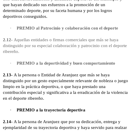
que hayan dedicado sus esfuerzos a la promoción de un
determinado deporte, por su faceta humana y por los logros
deportivos conseguidos.
·
PREMIO al Patrocinio y colaboración con el deporte
2.12-
Aquellas entidades o firmas comerciales que más se haya
distinguido por su especial colaboración y patrocinio con el deporte
ribereño.
·
PREMIO a la deportividad y buen comportamiento
2.13-
A la persona o Entidad de Aranjuez que más se haya
distinguido por un gesto especialmente relevante de nobleza o juego
limpio en la práctica deportiva, o que haya prestado una
contribución especial y significativa a la erradicación de la violencia
en el deporte ribereño.
·
PREMIO a la trayectoria deportiva
2.14-
A la persona de Aranjuez que por su dedicación, entrega y
ejemplaridad de su trayectoria deportiva y haya servido para realzar