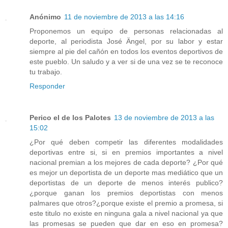
Anónimo
11 de noviembre de 2013 a las 14:16
Proponemos un equipo de personas relacionadas al
deporte, al periodista José Ängel, por su labor y estar
siempre al pie del cañón en todos los eventos deportivos de
este pueblo. Un saludo y a ver si de una vez se te reconoce
tu trabajo.
Responder
Perico el de los Palotes
13 de noviembre de 2013 a las
15:02
¿Por qué deben competir las diferentes modalidades
deportivas entre si, si en premios importantes a nivel
nacional premian a los mejores de cada deporte? ¿Por qué
es mejor un deportista de un deporte mas mediático que un
deportistas de un deporte de menos interés publico?
¿porque ganan los premios deportistas con menos
palmares que otros?¿porque existe el premio a promesa, si
este titulo no existe en ninguna gala a nivel nacional ya que
las promesas se pueden que dar en eso en promesa?