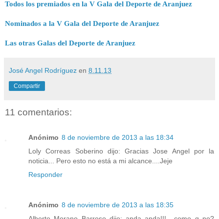
Todos los premiados en la V Gala del Deporte de Aranjuez
Nominados a la V Gala del Deporte de Aranjuez
Las otras Galas del Deporte de Aranjuez
José Angel Rodríguez
en
8.11.13
Compartir
11 comentarios:
Anónimo
8 de noviembre de 2013 a las 18:34
Loly Correas Soberino dijo: Gracias Jose Angel por la
noticia... Pero esto no está a mi alcance....Jeje
Responder
Anónimo
8 de noviembre de 2013 a las 18:35
Alberto Morano Barroso dijo: anda anda!!!....como q no?