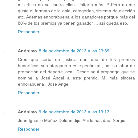
mi crítica no va contra ellos , faltaría más !!! Pero no me
gusta el formato de la gala, categorías, sistema de elección
etc. Ademas enhorabuena a los ganadores porque más del
80% de los premios ya tienen ganador ... así queda eso.
Responder
Anónimo
8 de noviembre de 2013 a las 23:39
Creo que sería de justicia que uno de los premios
honoríficos sea otorgado a este periódico , por su labor de
promoción del deporte local. Desde aquí propongo que se
nomine a José Ángel a este premio. Mi más sincera
enhorabuena , José Ángel
Responder
Anónimo
9 de noviembre de 2013 a las 19:13
Juan Ignacio Muñoz Doldan dijo: Ahi le has dao, Sergio
Responder