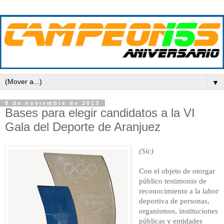
▼
8 de noviembre de 2013
Bases para elegir candidatos a la VI
Gala del Deporte de Aranjuez
(Sic)
Con el objeto de otorgar
público testimonio de
reconocimiento a la labor
deportiva de personas,
organismos, instituciones
públicas y entidades