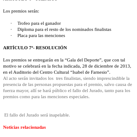
Los premios serán:
·
Trofeo para el ganador
·
Diploma para el resto de los nominados finalistas
·
Placa para las menciones
ARTÍCULO 7º- RESOLUCIÓN
Los premios se entregarán en la “Gala del Deporte”, que con tal
motivo se celebrará en la fecha indicada, 28 de diciembre de 2013,
en el Auditorio del Centro Cultural “Isabel de Farnesio”.
Al acto serán invitados los tres finalistas, siendo imprescindible la
presencia de las personas propuestas para el premio, salvo causa de
fuerza mayor, allí se hará público el fallo del Jurado, tanto para los
premios como para las menciones especiales.
El fallo del Jurado será inapelable.
Noticias relacionadas