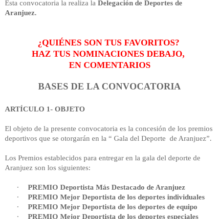
Esta convocatoria la realiza
la
Delegación
de Deportes de
Aranjuez.
¿QUIÉNES SON TUS FAVORITOS?
HAZ TUS NOMINACIONES DEBAJO,
EN COMENTARIOS
BASES DE
LA CONVOCATORIA
ARTÍCULO 1- OBJETO
El objeto de la presente convocatoria es la concesión de los premios
deportivos que se otorgarán en la “ Gala del Deporte de Aranjuez”.
Los Premios establecidos para entregar en la gala del deporte de
Aranjuez son los siguientes:
·
PREMIO Deportista Más Destacado de Aranjuez
·
PREMIO Mejor Deportista de los deportes individuales
·
PREMIO Mejor Deportista de los deportes de equipo
·
PREMIO Mejor Deportista de los deportes especiales