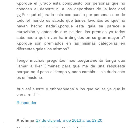
¿porque el jurado esta compuesto por personas que no
conocen el deporte ni a los deportistas de la localidad
¿¿Por qué el jurado esta compuesto por personas que de
todo el mundo es sabido que tienes favoritos aunque no
hayan hecho nada?¿porque esta gala se parece a
eurovisión y antes de que se den los premios ya todos
sabemos a quien van ha ir dirigidos en su gran mayoría?
¿porque son premiados en las mismas categorías en
diferentes galas los mismos?
Tengo muchas preguntas mas…seguramente tenga que
llamar a Iker Jiménez para que me de una respuesta
porque aquí pasa el tiempo y nada cambia… sin duda esto
es un misterio.
Aun así suerte y enhorabuena a los que yo se ya que lo
van a recibir.
Responder
Anónimo
17 de diciembre de 2013 a las 19:20