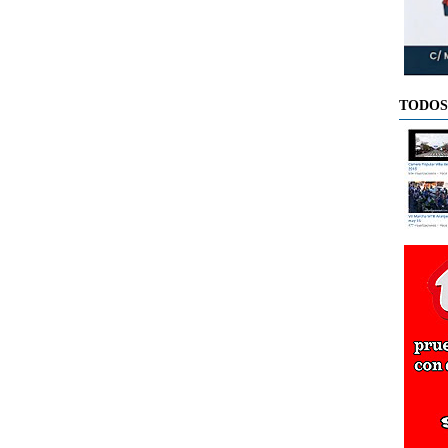
TODOS