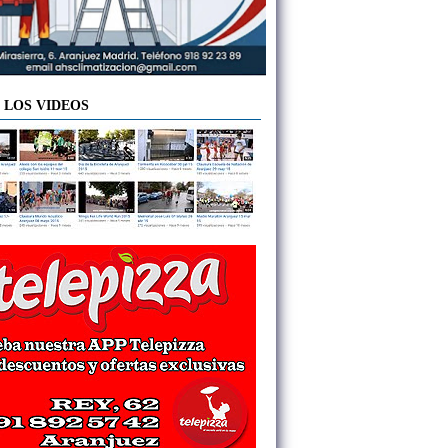
 LOS VIDEOS