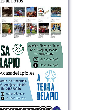
ES DE FOTOS