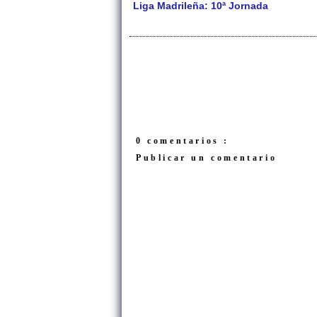
Liga Madrileña: 10ª Jornada
0 comentarios :
Publicar un comentario