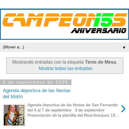
▼
Mostrando entradas con la etiqueta
Tenis de Mesa
.
Mostrar todas las entradas
3 de septiembre de 2025
Agenda deportiva de las fiestas
del Motín
›
Agenda deportiva de las fiestas de San Fernando
del 4 al 7 de septiembre. 3 de septiembre
Presentación de la plantilla del Real Aranjuez 19...