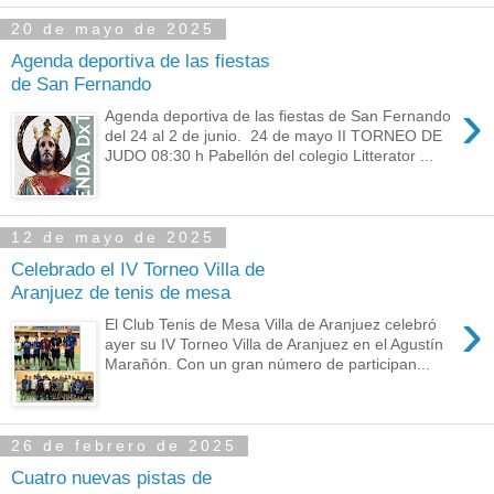
20 de mayo de 2025
Agenda deportiva de las fiestas
de San Fernando
›
Agenda deportiva de las fiestas de San Fernando
del 24 al 2 de junio. 24 de mayo II TORNEO DE
JUDO 08:30 h Pabellón del colegio Litterator ...
12 de mayo de 2025
Celebrado el IV Torneo Villa de
Aranjuez de tenis de mesa
›
El Club Tenis de Mesa Villa de Aranjuez celebró
ayer su IV Torneo Villa de Aranjuez en el Agustín
Marañón. Con un gran número de participan...
26 de febrero de 2025
Cuatro nuevas pistas de