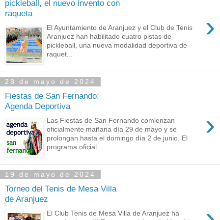
pickleball, el nuevo invento con
raqueta
›
El Ayuntamiento de Aranjuez y el Club de Tenis
Aranjuez han habilitado cuatro pistas de
pickleball, una nueva modalidad deportiva de
raquet...
28 de mayo de 2024
Fiestas de San Fernando:
Agenda Deportiva
›
Las Fiestas de San Fernando comienzan
oficialmente mañana día 29 de mayo y se
prolongan hasta el domingo día 2 de junio. El
programa oficial...
19 de mayo de 2024
Torneo del Tenis de Mesa Villa
de Aranjuez
›
El Club Tenis de Mesa Villa de Aranjuez ha