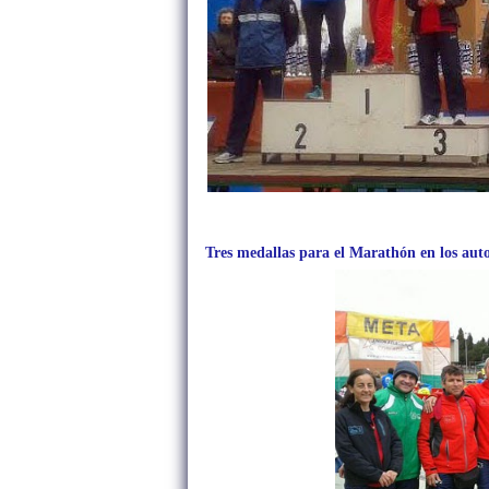
Tres medallas para el Marathón en los au