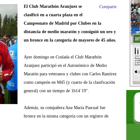
El Club Marathón Aranjuez se
Comparte
clasificó en a cuarta plaza en el
Campeonato de Madrid por Clubes en la
distancia de medio maratón y consiguió un oro y
un bronce en la categoría de mayores de 45 años.
Ayer domingo en Coslada el Club Marathón
Aranjuez participó en el Autonómico de Medio
Maratón para veteranos y clubes con Carlos Ramírez
como campeón en M45 (y cuarto de la clasificación
general) con un tiempo de 1h14´19".
Además, su compañera Ana María Pascual fue
bronce en la misma categoría con un registro de