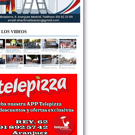
 LOS VIDEOS