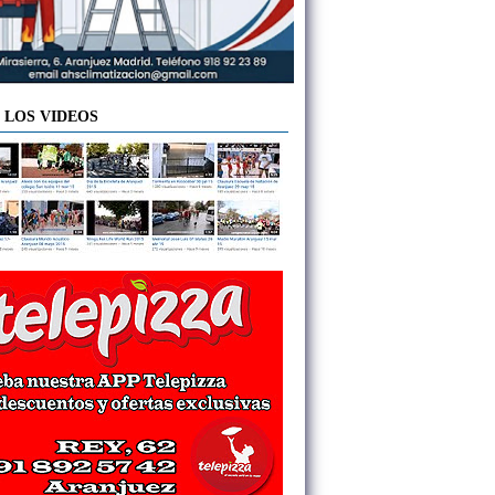
 LOS VIDEOS