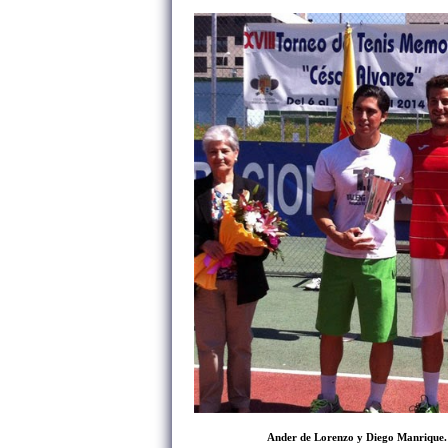
Ander de Lorenzo y Diego Manrique.