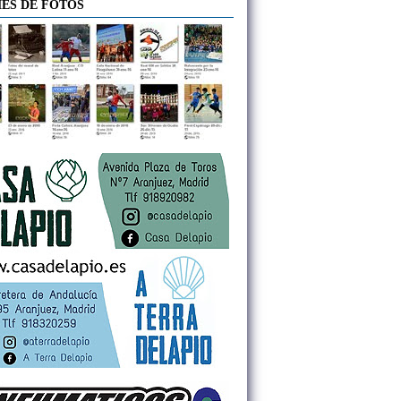
ES DE FOTOS