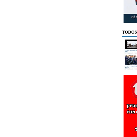
TODOS