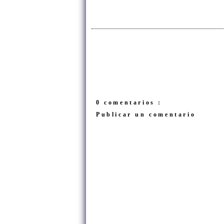
0 comentarios :
Publicar un comentario