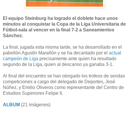
El equipo Steinburg ha logrado el doblete hace unos
minutos al conquistar la Copa de la Liga Universitaria de
Fútbol-sala al vencer en la final 7-2 a Saneamientos
Sánchez.
La final, jugada esta misma tarde, se ha desarrollado en el
pabellón Agustín Marañón y se ha decantado por el
actual
campeón de Liga
precisamente ante quien ha resultado
segundo de la Liga, quien al descanso ya ganaba 3-1.
Al final del encuentro se han otorgado los trofeos de sendas
competiciones a cargo del delegado de Deportes, José
Núñez, y Emilio Oliveros como representante del Centro de
Estudios Superiores Felipe II.
ALBUM
(21 imágenes)