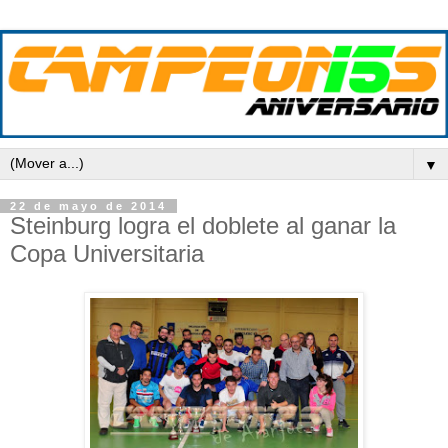
▼
22 de mayo de 2014
Steinburg logra el doblete al ganar la
Copa Universitaria