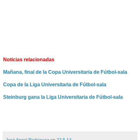
Noticias relacionadas
Mañana, final de la Copa Universitaria de Fútbol-sala
Copa de la Liga Universitaria de Fútbol-sala
Steinburg gana la Liga Universitaria de Fútbol-sala
José Angel Rodríguez
en
22.5.14