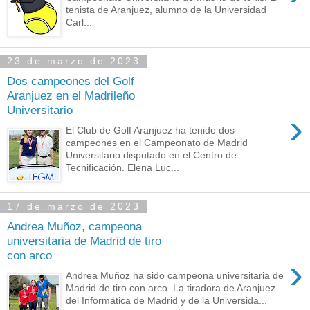
tenista de Aranjuez, alumno de la Universidad
Carl...
23 de marzo de 2023
Dos campeones del Golf
Aranjuez en el Madrileño
Universitario
›
El Club de Golf Aranjuez ha tenido dos
campeones en el Campeonato de Madrid
Universitario disputado en el Centro de
Tecnificación. Elena Luc...
17 de marzo de 2023
Andrea Muñoz, campeona
universitaria de Madrid de tiro
con arco
›
Andrea Muñoz ha sido campeona universitaria de
Madrid de tiro con arco. La tiradora de Aranjuez
del Informática de Madrid y de la Universida...