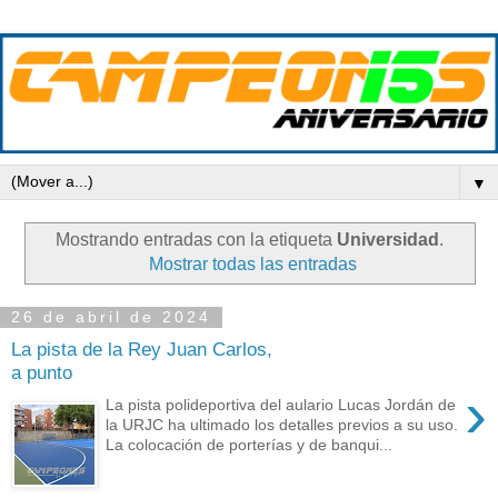
▼
Mostrando entradas con la etiqueta
Universidad
.
Mostrar todas las entradas
26 de abril de 2024
La pista de la Rey Juan Carlos,
a punto
›
La pista polideportiva del aulario Lucas Jordán de
la URJC ha ultimado los detalles previos a su uso.
La colocación de porterías y de banqui...