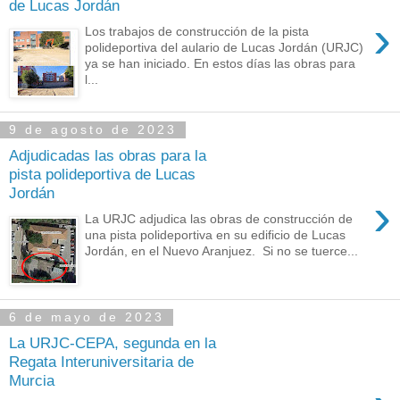
de Lucas Jordán
›
Los trabajos de construcción de la pista
polideportiva del aulario de Lucas Jordán (URJC)
ya se han iniciado. En estos días las obras para
l...
9 de agosto de 2023
Adjudicadas las obras para la
pista polideportiva de Lucas
Jordán
›
La URJC adjudica las obras de construcción de
una pista polideportiva en su edificio de Lucas
Jordán, en el Nuevo Aranjuez. Si no se tuerce...
6 de mayo de 2023
La URJC-CEPA, segunda en la
Regata Interuniversitaria de
Murcia