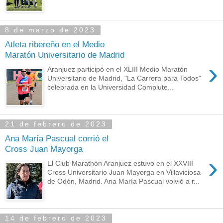
8 de marzo de 2023
Atleta ribereño en el Medio
Maratón Universitario de Madrid
›
Aranjuez participó en el XLIII Medio Maratón
Universitario de Madrid, "La Carrera para Todos"
celebrada en la Universidad Complute...
21 de febrero de 2023
Ana María Pascual corrió el
Cross Juan Mayorga
›
El Club Marathón Aranjuez estuvo en el XXVIII
Cross Universitario Juan Mayorga en Villaviciosa
de Odón, Madrid. Ana María Pascual volvió a r...
14 de febrero de 2023