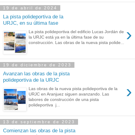
19 de abril de 2024
La pista polideportiva de la
URJC, en su última fase
›
La pista polideportiva del edificio Lucas Jordán de
la URJC está ya en la última fase de su
construcción. Las obras de la nueva pista polide...
19 de diciembre de 2023
Avanzan las obras de la pista
polideportiva de la URJC
›
Las obras de la nueva pista polideportiva de la
URJC en Aranjuez siguen avanzando. Las
labores de construcción de una pista
polideportiva j...
13 de septiembre de 2023
Comienzan las obras de la pista