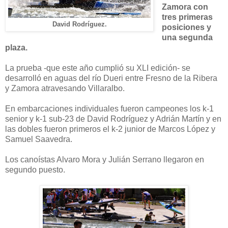
Zamora con
tres primeras
David Rodríguez.
posiciones y
una segunda
plaza.
La prueba -que este año cumplió su XLI edición- se
desarrolló en aguas del río Dueri entre Fresno de la Ribera
y Zamora atravesando Villaralbo.
En embarcaciones individuales fueron campeones los k-1
senior y k-1 sub-23 de David Rodríguez y Adrián Martín y en
las dobles fueron primeros el k-2 junior de Marcos López y
Samuel Saavedra.
Los canoístas Alvaro Mora y Julián Serrano llegaron en
segundo puesto.