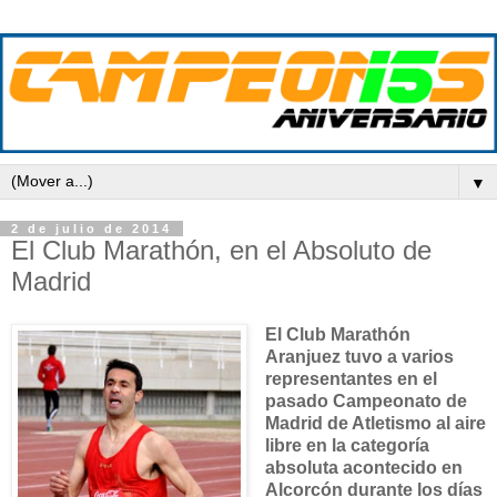
▼
2 de julio de 2014
El Club Marathón, en el Absoluto de
Madrid
El Club Marathón
Aranjuez tuvo a varios
representantes en el
pasado Campeonato de
Madrid de Atletismo al aire
libre en la categoría
absoluta acontecido en
Alcorcón durante los días