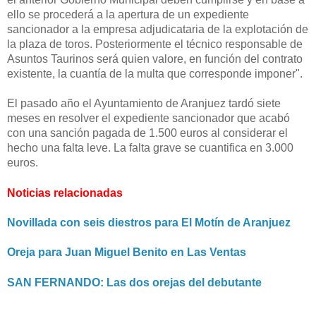
ello se procederá a la apertura de un expediente
sancionador a la empresa adjudicataria de la explotación de
la plaza de toros. Posteriormente el técnico responsable de
Asuntos Taurinos será quien valore, en función del contrato
existente, la cuantía de la multa que corresponde imponer".
El pasado año el Ayuntamiento de Aranjuez tardó siete
meses en resolver el expediente sancionador que acabó
con una sanción pagada de 1.500 euros al considerar el
hecho una falta leve. La falta grave se cuantifica en 3.000
euros.
Noticias relacionadas
Novillada con seis diestros para El Motín de Aranjuez
Oreja para Juan Miguel Benito en Las Ventas
SAN FERNANDO: Las dos orejas del debutante