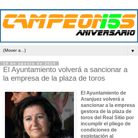
▼
19 de agosto de 2014
El Ayuntamiento volverá a sancionar a
la empresa de la plaza de toros
El Ayuntamiento de
Aranjuez volverá a
sancionar a la empresa
gestora de la plaza de
toros del Real Sitio por
incumplir el pliego de
condiciones de
explotación al