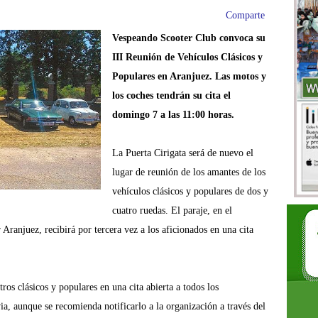
Comparte
Vespeando Scooter Club convoca su
III Reunión de Vehículos Clásicos y
Populares en Aranjuez. Las motos y
los coches tendrán su cita el
domingo 7 a las 11:00 horas.
La Puerta Cirigata será de nuevo el
lugar de reunión de los amantes de los
vehículos clásicos y populares de dos y
cuatro ruedas. El paraje, en el
Aranjuez, recibirá por tercera vez a los aficionados en una cita
tros clásicos y populares en una cita abierta a todos los
via, aunque se recomienda notificarlo a la organización a través del