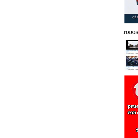
TODOS