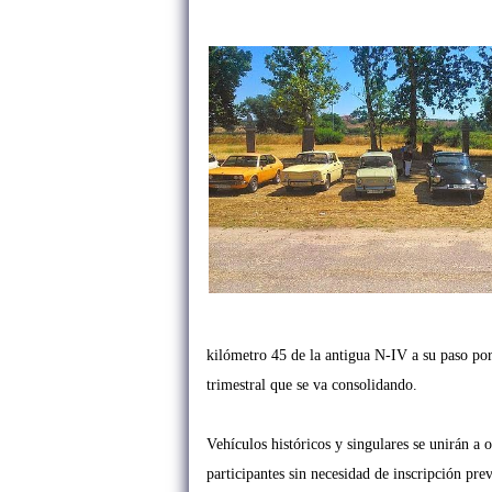
kilómetro 45 de la antigua N-IV a su paso por 
trimestral que se va consolidando.
Vehículos históricos y singulares se unirán a o
participantes sin necesidad de inscripción pre