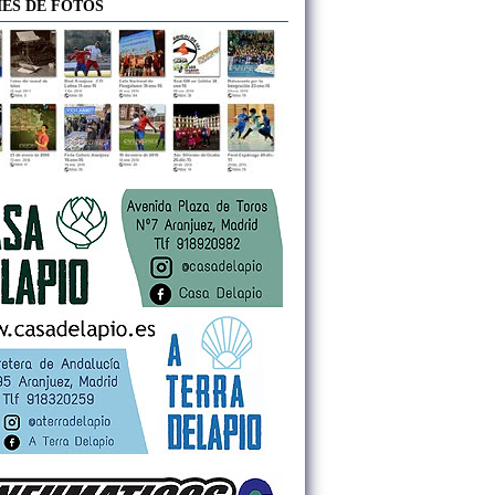
ES DE FOTOS