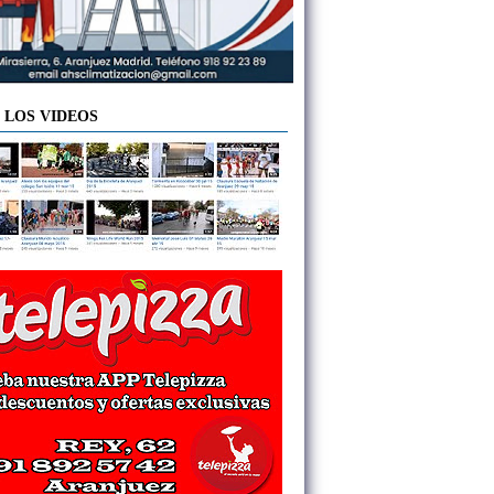
 LOS VIDEOS