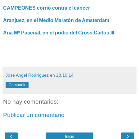
CAMPEONES corrió contra el cáncer
Aranjuez, en el Medio Maratón de Amsterdam
Ana Mª Pascual, en el podio del Cross Carlos III
José Angel Rodríguez
en
28.10.14
Compartir
No hay comentarios:
Publicar un comentario
‹
›
Inicio