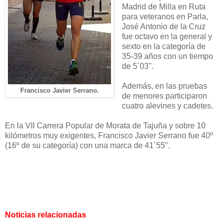
Madrid de Milla en Ruta
para veteranos en Parla,
José Antonio de la Cruz
fue octavo en la general y
sexto en la categoría de
35-39 años con un tiempo
de 5´03".
Además, en las pruebas
Francisco Javier Serrano.
de menores participaron
cuatro alevines y cadetes.
En la VII Carrera Popular de Morata de Tajuña y sobre 10
kilómetros muy exigentes, Francisco Javier Serrano fue 40º
(16º de su categoría) con una marca de 41´55".
Noticias relacionadas