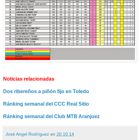
Noticias relacionadas
Dos ribereños a piñón fijo en Toledo
Ránking semanal del CCC Real Sitio
Ránking semanal del Club MTB Aranjuez
José Angel Rodríguez
en
20.10.14