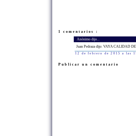
1 comentarios :
Anónimo dijo...
Juan Pedraza dijo: VAYA CALIDAD
12 de febrero de 2015 a las 
Publicar un comentario