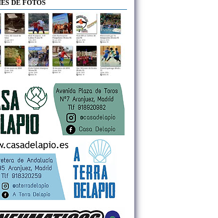
ES DE FOTOS