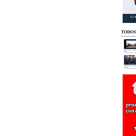
TODOS