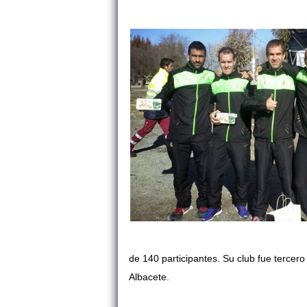
de 140 participantes. Su club fue tercero
Albacete.