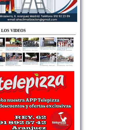
 LOS VIDEOS