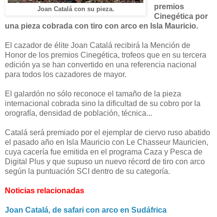
premios
Joan Catalá con su pieza.
Cinegética por
una pieza cobrada con tiro con arco en Isla Mauricio.
El cazador de élite Joan Catalá recibirá la Mención de
Honor de los premios Cinegética, trofeos que en su tercera
edición ya se han convertido en una referencia nacional
para todos los cazadores de mayor.
El galardón no sólo reconoce el tamaño de la pieza
internacional cobrada sino la dificultad de su cobro por la
orografía, densidad de población, técnica...
Catalá será premiado por el ejemplar de ciervo ruso abatido
el pasado año en Isla Mauricio con Le Chasseur Mauricien,
cuya cacería fue emitida en el programa Caza y Pesca de
Digital Plus y que supuso un nuevo récord de tiro con arco
según la puntuación SCI dentro de su categoría.
Noticias relacionadas
Joan Catalá, de safari con arco en Sudáfrica