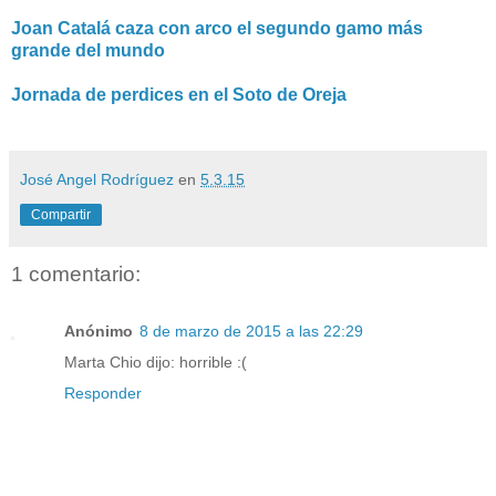
Joan Catalá caza con arco el segundo gamo más
grande del mundo
Jornada de perdices en el Soto de Oreja
José Angel Rodríguez
en
5.3.15
Compartir
1 comentario:
Anónimo
8 de marzo de 2015 a las 22:29
Marta Chio dijo: horrible :(
Responder