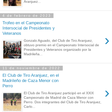
Aranjuez...
4 de febrero de 2023
Trofeo en el Campeonato
Intersocial de Presidentes y
Veteranos
›
Gonzalo Aguado, del Club de Tiro Aranjuez,
obtuvo premio en el Campeonato Intersocial de
Presidentes y Veteranos organizado por la
Madrileña...
11 de noviembre de 2022
El Club de Tiro Aranjuez, en el
Madrileño de Caza Menor con
Perro
›
El Club de Tiro Aranjuez participó en el XXIX
Campeonato de Madrid de Caza Menor con
Perro. Dos integrantes del Club de Tiro Aranjuez,
Carlo...