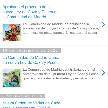
Aprobado el proyecto de la
nueva Ley de Caza y Pesca de
la Comunidad de Madrid
›
La Comunidad de Madrid ha anunciado la
aprobación del proyecto de Ley de Caza y Pesca,
la primera de estas características para el sector
...
13 de noviembre de 2025
La Comunidad de Madrid ultima
su nueva Ley de Caza y Pesca
›
La Comunidad de Madrid está trabajando en el
anteproyecto de su primera Ley de Caza y Pesca,
que regulará estas actividades y permitirá pro...
5 de julio de 2025
Nueva Orden de Vedas de Caza