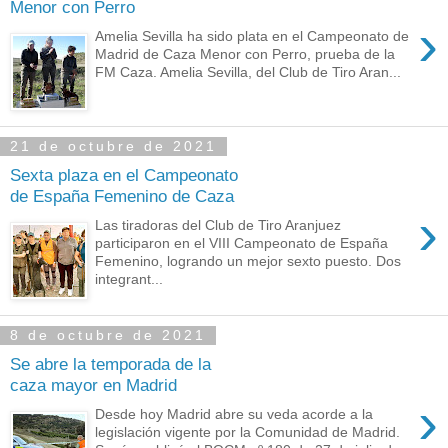
Menor con Perro
›
Amelia Sevilla ha sido plata en el Campeonato de
Madrid de Caza Menor con Perro, prueba de la
FM Caza. Amelia Sevilla, del Club de Tiro Aran...
21 de octubre de 2021
Sexta plaza en el Campeonato
de España Femenino de Caza
›
Las tiradoras del Club de Tiro Aranjuez
participaron en el VIII Campeonato de España
Femenino, logrando un mejor sexto puesto. Dos
integrant...
8 de octubre de 2021
Se abre la temporada de la
caza mayor en Madrid
›
Desde hoy Madrid abre su veda acorde a la
legislación vigente por la Comunidad de Madrid.