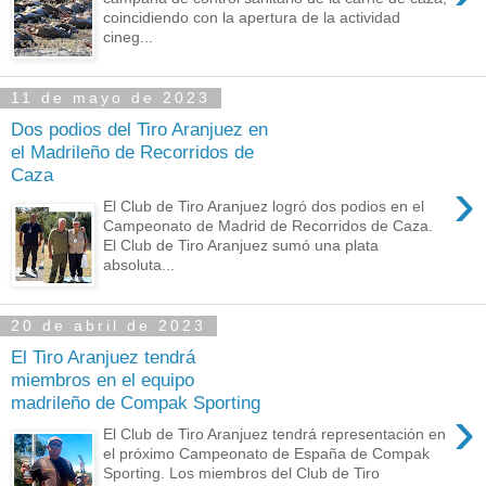
coincidiendo con la apertura de la actividad
cineg...
11 de mayo de 2023
Dos podios del Tiro Aranjuez en
el Madrileño de Recorridos de
Caza
›
El Club de Tiro Aranjuez logró dos podios en el
Campeonato de Madrid de Recorridos de Caza.
El Club de Tiro Aranjuez sumó una plata
absoluta...
20 de abril de 2023
El Tiro Aranjuez tendrá
miembros en el equipo
madrileño de Compak Sporting
›
El Club de Tiro Aranjuez tendrá representación en
el próximo Campeonato de España de Compak
Sporting. Los miembros del Club de Tiro