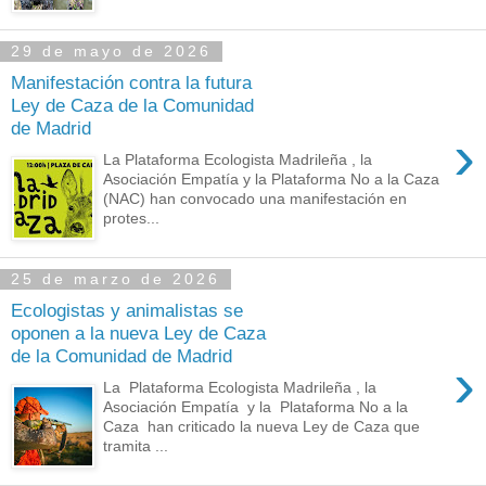
29 de mayo de 2026
Manifestación contra la futura
Ley de Caza de la Comunidad
de Madrid
›
La Plataforma Ecologista Madrileña , la
Asociación Empatía y la Plataforma No a la Caza
(NAC) han convocado una manifestación en
protes...
25 de marzo de 2026
Ecologistas y animalistas se
oponen a la nueva Ley de Caza
de la Comunidad de Madrid
›
La Plataforma Ecologista Madrileña , la
Asociación Empatía y la Plataforma No a la
Caza han criticado la nueva Ley de Caza que
tramita ...