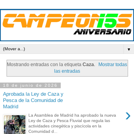
▼
Mostrando entradas con la etiqueta
Caza
.
Mostrar todas
las entradas
18 de junio de 2026
Aprobada la Ley de Caza y
Pesca de la Comunidad de
Madrid
›
La Asamblea de Madrid ha aprobado la nueva
Ley de Caza y Pesca Fluvial que regula las
actividades cinegética y piscícola en la
Comunidad d...