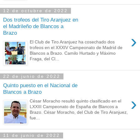
12 de octubre de 2022
Dos trofeos del Tiro Aranjuez en
el Madrileño de Blancos a
Brazo
›
El Club de Tiro Aranjuez ha cosechado dos
trofeos en el XXXIV Campeonato de Madrid de
Blancos a Brazo. Camilo Hurtado y Máximo
Fraga, del Cl...
22 de junio de 2022
Quinto puesto en el Nacional de
Blancos a Brazo
›
César Moracho resultó quinto clasificado en el
LXXIII Campeonato de España de Blancos a
Brazo. César Moracho, del Club de Tiro Aranjuez,
fue...
11 de junio de 2022