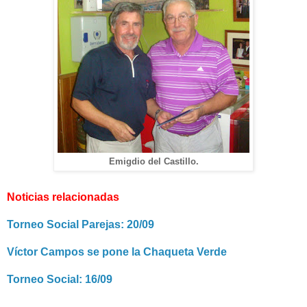
Emigdio del Castillo.
Noticias relacionadas
Torneo Social Parejas: 20/09
Víctor Campos se pone la Chaqueta Verde
Torneo Social: 16/09