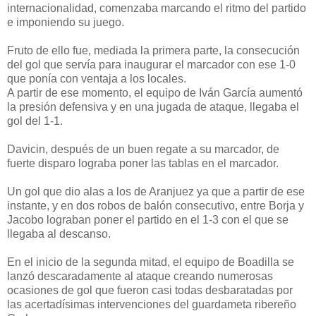
internacionalidad, comenzaba marcando el ritmo del partido
e imponiendo su juego.
Fruto de ello fue, mediada la primera parte, la consecución
del gol que servía para inaugurar el marcador con ese 1-0
que ponía con ventaja a los locales.
A partir de ese momento, el equipo de Iván García aumentó
la presión defensiva y en una jugada de ataque, llegaba el
gol del 1-1.
Davicin, después de un buen regate a su marcador, de
fuerte disparo lograba poner las tablas en el marcador.
Un gol que dio alas a los de Aranjuez ya que a partir de ese
instante, y en dos robos de balón consecutivo, entre Borja y
Jacobo lograban poner el partido en el 1-3 con el que se
llegaba al descanso.
En el inicio de la segunda mitad, el equipo de Boadilla se
lanzó descaradamente al ataque creando numerosas
ocasiones de gol que fueron casi todas desbaratadas por
las acertadísimas intervenciones del guardameta ribereño