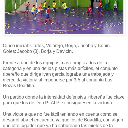
Cinco inicial: Carlos, Villarejo, Borja, Jacobo y Bonin.
Goles: Jacobo (3), Borja y Davicin.
Frente a uno de los equipos más complicados de la
categoría y en una de las pistas más difíciles, el conjunto
ribereño que dirige Iván garcía lograba una trabajada y
merecida victoria al imponerse por 3-5 al conjunto Las
Rozas Boadilla.
Un partido donde la intensidad defensiva ribereña fue clave
para que los de Don P ´Al Pie consiguiesen la victoria.
Una victoria que no fue fácil teniendo en cuenta como se
desarrollaba el encuentro ya que los de Boadilla, con algún
que otro jugador que ya ha saboreado las mieles de la