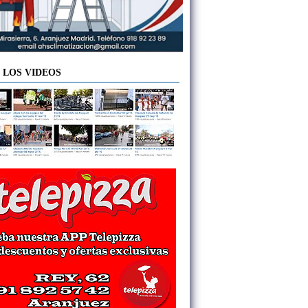
 LOS VIDEOS