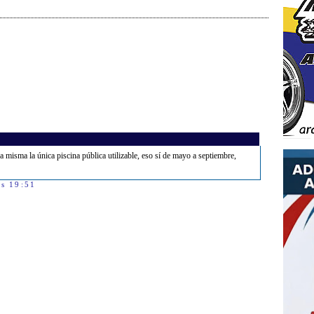
misma la única piscina pública utilizable, eso sí de mayo a septiembre,
as 19:51