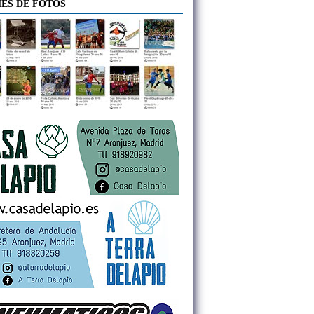
ES DE FOTOS