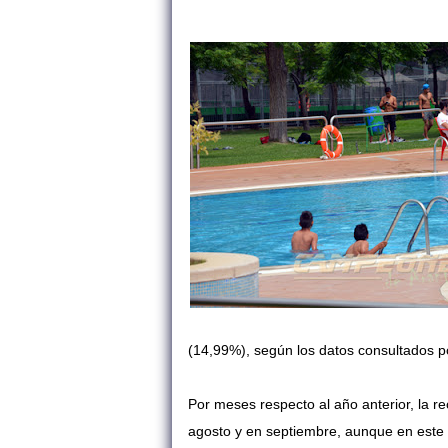
(14,99%), según los datos consultados
Por meses respecto al año anterior, la re
agosto y en septiembre, aunque en este ú