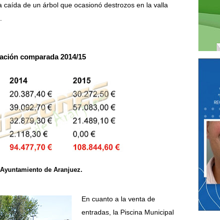
a caída de un árbol que ocasionó destrozos en la valla
.
ación comparada 2014/15
 Ayuntamiento de Aranjuez.
En cuanto a la venta de
entradas, la Piscina Municipal