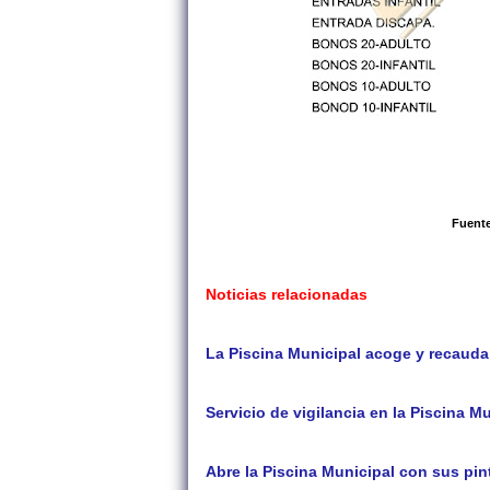
Fuente
Noticias relacionadas
La Piscina Municipal acoge y recaud
Servicio de vigilancia en la Piscina M
Abre la Piscina Municipal con sus pin