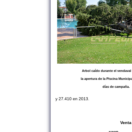
Arbol caído durante el vendaval
la apertura de la Piscina Municipa
días de campaña.
y
27.410 en 2013.
Venta