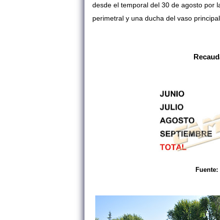
desde el temporal del 30 de agosto por l
perimetral y una ducha del vaso principal
Recaud
Fuente: